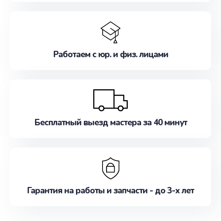
Работаем с юр. и физ. лицами
Бесплатный выезд мастера за 40 минут
Гарантия на работы и запчасти - до 3-х лет