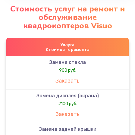
Стоимость услуг на ремонт и
обслуживание
квадрокоптеров Visuo
Услуга
Стоимость ремонта
Замена стекла
900 руб.
Заказать
Замена дисплея (экрана)
2100 руб.
Заказать
Замена задней крышки