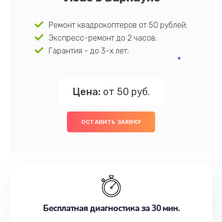
Ремонт квадрокоптеров от 50 рублей;
Экспресс-ремонт до 2 часов;
Гарантия - до 3-х лет;
Цена:
от 50 руб.
ОСТАВИТЬ ЗАЯВКУ
Бесплатная диагностика за 30 мин.