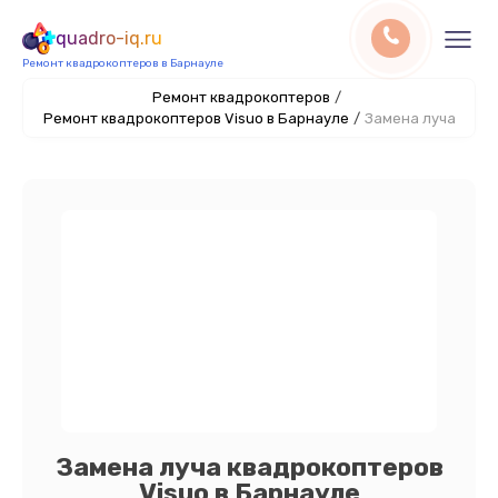
quadro-iq.ru
Ремонт квадрокоптеров в Барнауле
Ремонт квадрокоптеров
/
Ремонт квадрокоптеров Visuo в Барнауле
/
Замена луча
Замена луча квадрокоптеров
Visuo в Барнауле