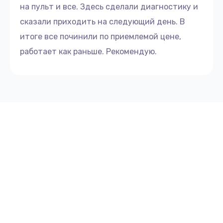
на пульт и все. Здесь сделали диагностику и
сказали приходить на следующий день. В
итоге все починили по приемлемой цене,
работает как раньше. Рекомендую.