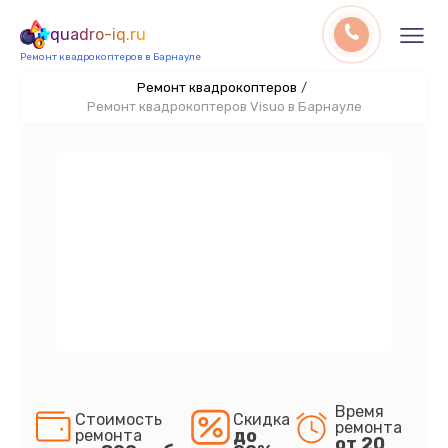
quadro-iq.ru
Ремонт квадрокоптеров в Барнауле
Ремонт квадрокоптеров
/
Ремонт квадрокоптеров Visuo в Барнауле
Время
Стоимость
Скидка
ремонта
до
ремонта
от 20