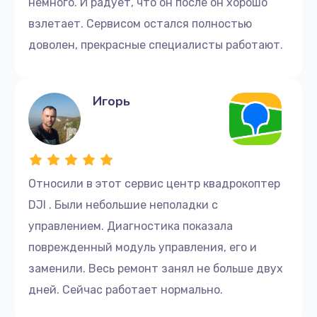
немного. И радует, что он после он хорошо
взлетает. Сервисом остался полностью
доволен, прекрасные специалисты работают.
Игорь
Относили в этот сервис центр квадрокоптер
DJI . Были небольшие неполадки с
управлением. Диагностика показала
поврежденный модуль управления, его и
заменили. Весь ремонт занял не больше двух
дней. Сейчас работает нормально.