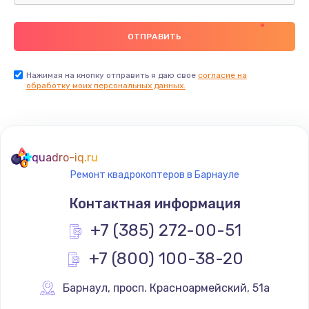
Нажимая на кнопку отправить я даю свое
согласие на
обработку моих персональных данных.
quadro-iq.ru
Ремонт квадрокоптеров в Барнауле
Контактная информация
+7 (385) 272-00-51
+7 (800) 100-38-20
Барнаул
,
 просп. Красноармейский, 51а