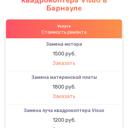
квадрокоптера Visuo в
Барнауле
Услуга
Стоимость ремонта
Замена мотора
1500 руб.
Заказать
Замена материнской платы
1800 руб.
Заказать
Замена луча квадрокоптера Visuo
1200 руб.