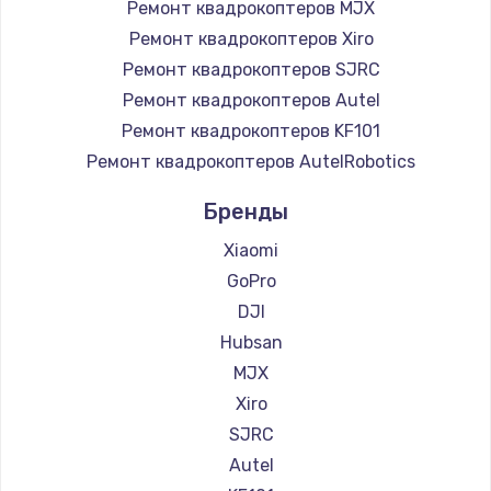
Ремонт квадрокоптеров MJX
Ремонт квадрокоптеров Xiro
Ремонт квадрокоптеров SJRC
Ремонт квадрокоптеров Autel
Ремонт квадрокоптеров KF101
Ремонт квадрокоптеров AutelRobotics
Бренды
Xiaomi
GoPro
DJI
Hubsan
MJX
Xiro
SJRC
Autel