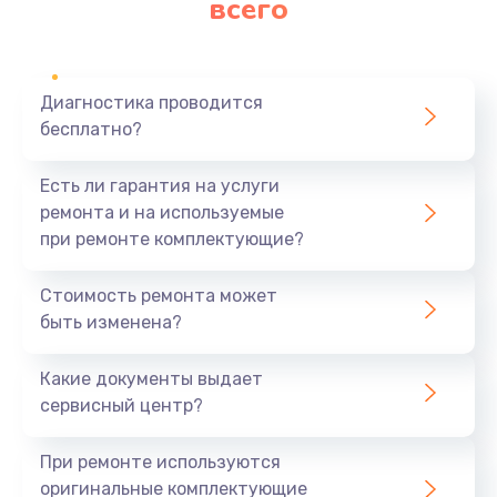
всего
Диагностика проводится
бесплатно?
Есть ли гарантия на услуги
ремонта и на используемые
при ремонте комплектующие?
Стоимость ремонта может
быть изменена?
Какие документы выдает
сервисный центр?
При ремонте используются
оригинальные комплектующие