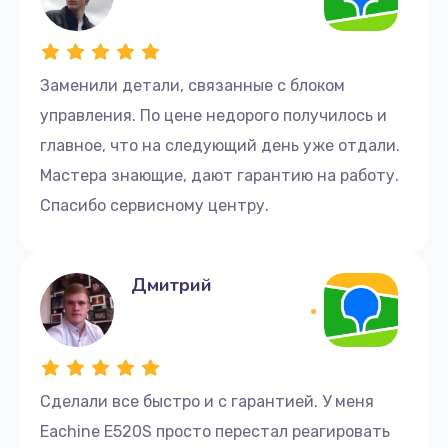
Заменили детали, связанные с блоком
управления. По цене недорого получилось и
главное, что на следующий день уже отдали.
Мастера знающие, дают гарантию на работу.
Спасибо сервисному центру.
Дмитрий
Сделали все быстро и с гарантией. У меня
Eachine E520S просто перестал реагировать