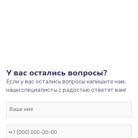
У вас остались вопросы?
Если у вас остались вопросы напишите нам,
наши специалисты с радостью ответят вам!