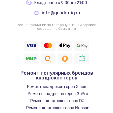
Ежедневно с 9:00 до 21:00
info@quadro-iq.ru
Все консультации по телефону в нашем сервисе
совершенно бесплатны
Ремонт популярных брендов
квадрокоптеров
Ремонт квадрокоптеров Xiaomi
Ремонт квадрокоптеров GoPro
Ремонт квадрокоптеров DJI
Ремонт квадрокоптеров Hubsan