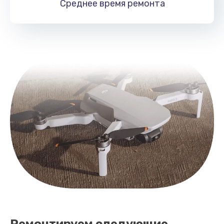
Среднее время
ремонта
1400 руб.
Заказать
Замена подвеса
1700 руб.
Заказать
Ремонтируем следующие