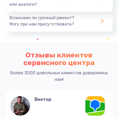
или аналоги?
Возможен ли срочный ремонт?
Могу при нем присутствовать?
Отзывы клиентов
сервисного центра
Более 3000 довольных клиентов доверились
нам!
Виктор