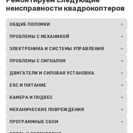
неисправности квадрокоптеров
ОБЩИЕ ПОЛОМКИ
ПРОБЛЕМЫ С МЕХАНИКОЙ
ЭЛЕКТРОНИКА И СИСТЕМЫ УПРАВЛЕНИЯ
ПРОБЛЕМЫ С СИГНАЛОМ
ДВИГАТЕЛИ И СИЛОВАЯ УСТАНОВКА
ESC И ПИТАНИЕ
КАМЕРА И ПОДВЕС
МЕХАНИЧЕСКИЕ ПОВРЕЖДЕНИЯ
ПРОГРАММНЫЕ СБОИ