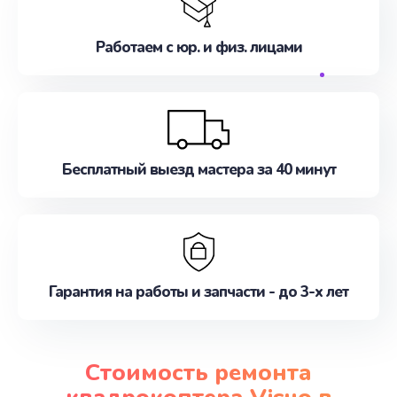
Работаем с юр. и физ. лицами
Бесплатный выезд мастера за 40 минут
Гарантия на работы и запчасти - до 3-х лет
Стоимость ремонта