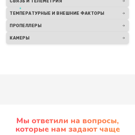
СВЯЗЬ И ТЕЛЕМЕТРИЯ
ТЕМПЕРАТУРНЫЕ И ВНЕШНИЕ ФАКТОРЫ
ПРОПЕЛЛЕРЫ
КАМЕРЫ
Развернуть
Мы ответили на вопросы,
которые нам задают чаще