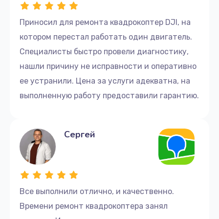
Приносил для ремонта квадрокоптер DJI, на
котором перестал работать один двигатель.
Специалисты быстро провели диагностику,
нашли причину не исправности и оперативно
ее устранили. Цена за услуги адекватна, на
выполненную работу предоставили гарантию.
Сергей
Все выполнили отлично, и качественно.
Времени ремонт квадрокоптера занял