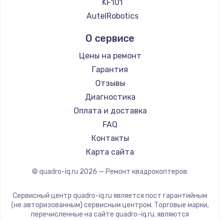
KF101
AutelRobotics
О сервисе
Цены на ремонт
Гарантия
Отзывы
Диагностика
Оплата и доставка
FAQ
Контакты
Карта сайта
© quadro-iq.ru
2026
— Ремонт квадрокоптеров.
Сервисный центр quadro-iq.ru является пост гарантийным
(не авторизованным) сервисным центром. Торговые марки,
перечисленные на сайте quadro-iq.ru, являются