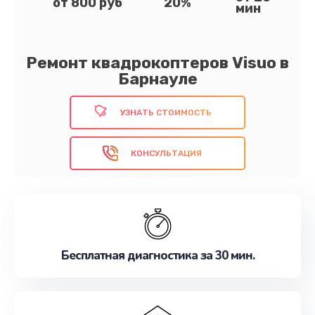
от 800 руб
20%
мин
Ремонт квадрокоптеров Visuo в
Барнауле
УЗНАТЬ СТОИМОСТЬ
КОНСУЛЬТАЦИЯ
Бесплатная диагностика за 30 мин.