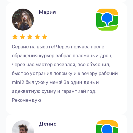
Мария
Сервис на высоте! Через полчаса после
обращения курьер забрал поломаный дрон,
через час мастер связался, все объяснил,
быстро устранил поломку и к вечеру рабочий
mini2 был уже у меня! За один день и
адекватную сумму и гарантией год.
Рекомендую
Денис