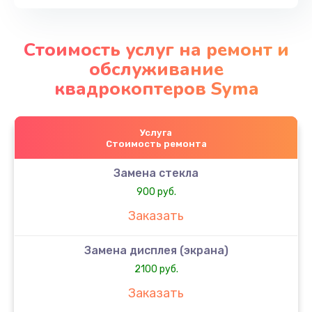
Стоимость услуг на ремонт и
обслуживание
квадрокоптеров Syma
Услуга
Стоимость ремонта
Замена стекла
900 руб.
Заказать
Замена дисплея (экрана)
2100 руб.
Заказать