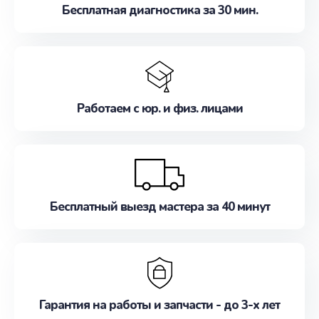
Бесплатная диагностика за 30 мин.
Работаем с юр. и физ. лицами
Бесплатный выезд мастера за 40 минут
Гарантия на работы и запчасти - до 3-х лет