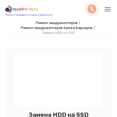
quadro-iq.ru
Ремонт квадрокоптеров в Барнауле
Ремонт квадрокоптеров
/
Ремонт квадрокоптеров Syma в Барнауле
/
Замена HDD на SSD
Замена HDD на SSD