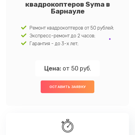
квадрокоптеров Syma в
Барнауле
Ремонт квадрокоптеров от 50 рублей;
Экспресс-ремонт до 2 часов;
Гарантия - до 3-х лет;
Цена:
от 50 руб.
ОСТАВИТЬ ЗАЯВКУ